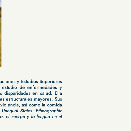
ciones y Estudios Superiores
l estudio de enfermedades y
 disparidades en salud. Ella
as estructurales mayores. Sus
 violencia, así como la comida
 Unequal States: Ethnographic
a, el cuerpo y la lengua en el